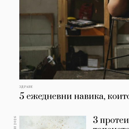
ЗДРАВЕ
5 ежедневни навика, които
3 протеи