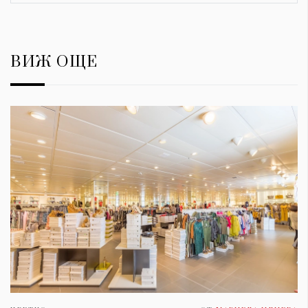
ВИЖ ОЩЕ