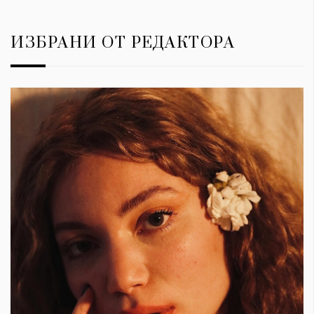
ИЗБРАНИ ОТ РЕДАКТОРА