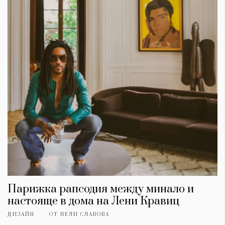
Парижка рапсодия между минало и
настояще в дома на Лени Кравиц
ДИЗАЙН
ОТ
НЕЛИ СЛАВОВА