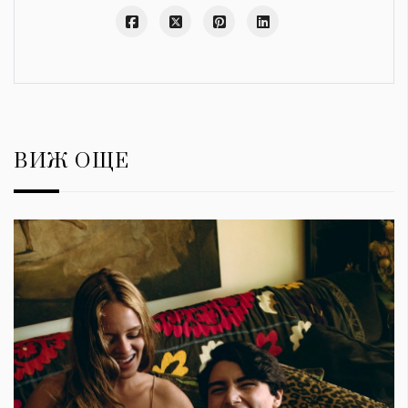
ВИЖ ОЩЕ