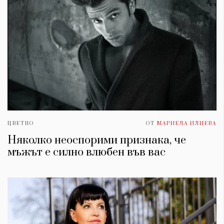
ЦВЕТНО
ОТ
МАРИЕЛА ИЛИЕВА
Няколко неоспорими признака, че
мъжът е силно влюбен във вас