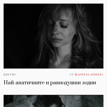
ЦВЕТНО
ОТ
МАРИЕЛА ИЛИЕВА
Най-апатичните и равнодушни зодии