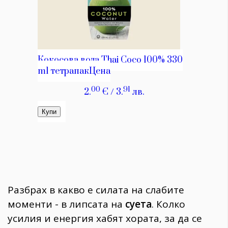
Разбрах в какво е силата на слабите
моменти - в липсата на
суета
. Колко
усилия и енергия хабят хората, за да се