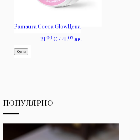
ПОПУЛЯРНО