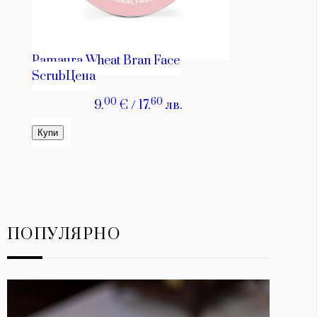
ПОПУЛЯРНО