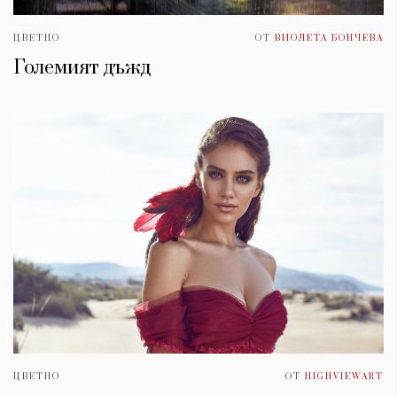
ЦВЕТНО
ОТ
ВИОЛЕТА БОНЧЕВА
Големият дъжд
ЦВЕТНО
ОТ
HIGHVIEWART