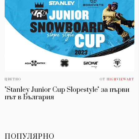
ЦВЕТНО
ОТ
HIGHVIEWART
"Stanley Junior Cup Slopestyle" за първи
път в България
ПОПУЛЯРНО