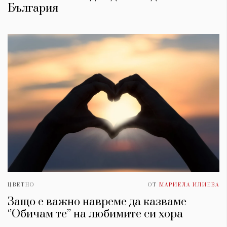
България
ЦВЕТНО
ОТ
МАРИЕЛА ИЛИЕВА
Защо е важно навреме да казваме
‘’Обичам те’’ на любимите си хора