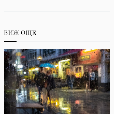
ВИЖ ОЩЕ