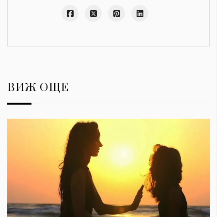
ВИЖ ОЩЕ