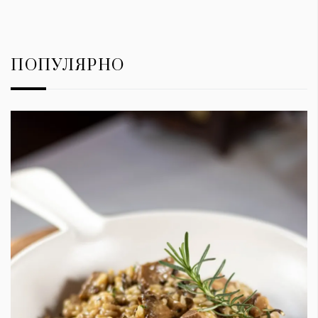
ПОПУЛЯРНО