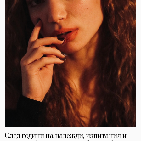
След години на надежди, изпитания и