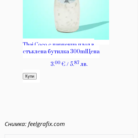
Снимка: feelgrafix.com