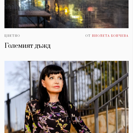
ЦВЕТНО
ОТ
ВИОЛЕТА БОНЧЕВА
Големият дъжд