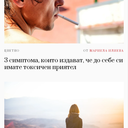
ЦВЕТНО
ОТ
МАРИЕЛА ИЛИЕВА
3 симптома, които издават, че до себе си
имате токсичен приятел