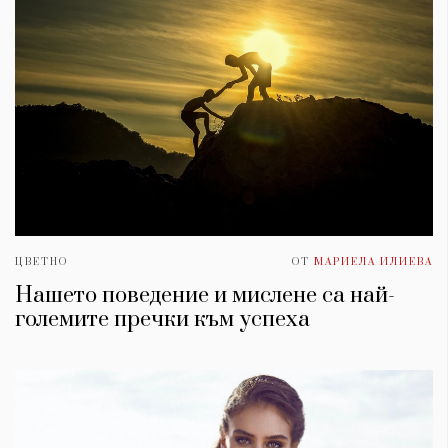
ЦВЕТНО
ОТ
МАРИЕЛА ИЛИЕВА
Нашето поведение и мислене са най-
големите пречки към успеха