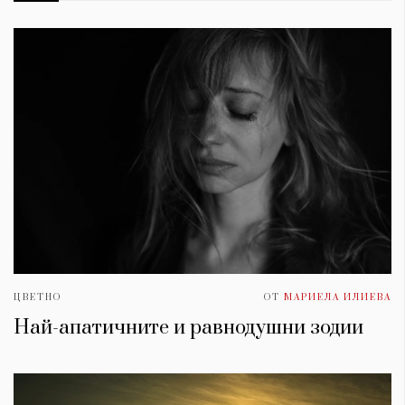
ЦВЕТНО
ОТ
МАРИЕЛА ИЛИЕВА
Най-апатичните и равнодушни зодии