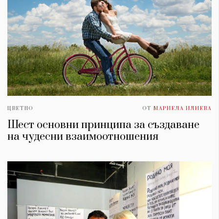
ЦВЕТНО
ОТ
МАРИЕЛА ИЛИЕВА
Шест основни принципа за създаване
на чудесни взаимоотношения