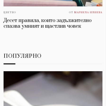
ЦВЕТНО
ОТ
МАРИЕЛА ИЛИЕВА
Десет правила, които задължително
спазва умният и щастлив човек
ПОПУЛЯРНО