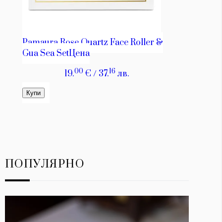
ПОПУЛЯРНО