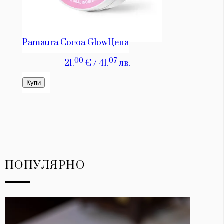
ПОПУЛЯРНО