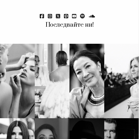
Последвайте ни!