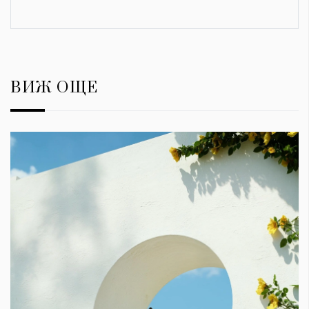
ВИЖ ОЩЕ