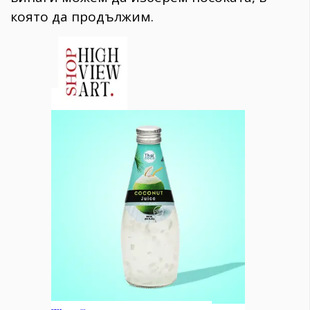
която да продължим.