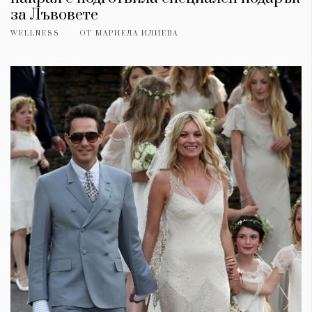
за Лъвовете
WELLNESS
ОТ
МАРИЕЛА ИЛИЕВА