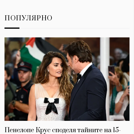
ПОПУЛЯРНО
Пенелопе Крус споделя тайните на 15-