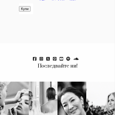
Последвайте ни!