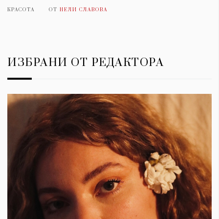
КРАСОТА
ОТ
НЕЛИ СЛАВОВА
ИЗБРАНИ ОТ РЕДАКТОРА