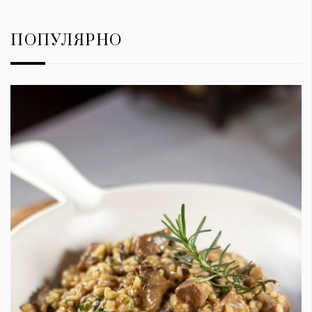
ПОПУЛЯРНО