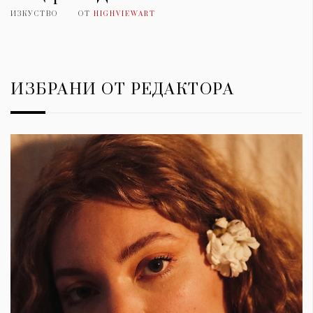
ИЗКУСТВО
ОТ
HIGHVIEWART
ИЗБРАНИ ОТ РЕДАКТОРА