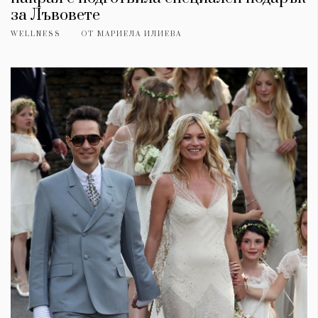
за Лъвовете
WELLNESS
ОТ
МАРИЕЛА ИЛИЕВА