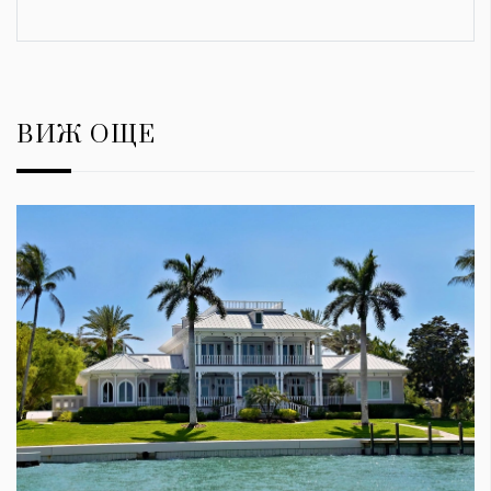
ВИЖ ОЩЕ