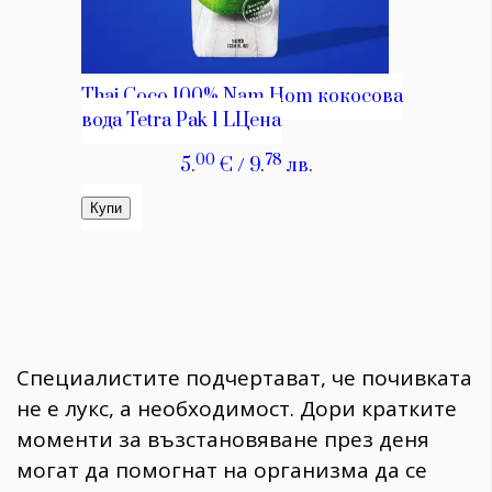
Специалистите подчертават, че почивката
не е лукс, а необходимост. Дори кратките
моменти за възстановяване през деня
могат да помогнат на организма да се