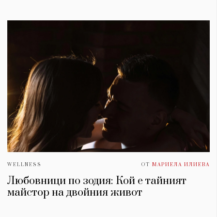
WELLNESS
ОТ
МАРИЕЛА ИЛИЕВА
Любовници по зодия: Кой е тайният
майстор на двойния живот