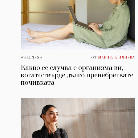
WELLNESS
ОТ
МАРИЕЛА ИЛИЕВА
Какво се случва с организма ви,
когато твърде дълго пренебрегвате
почивката