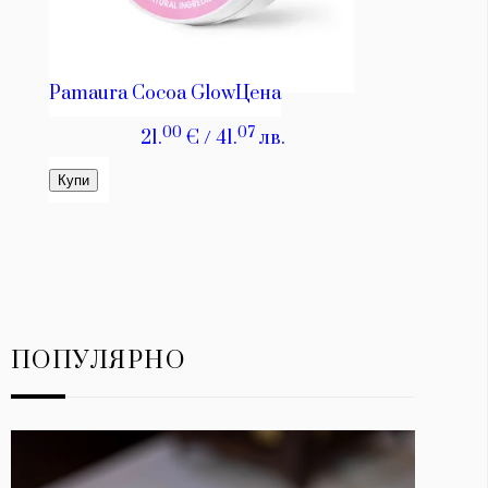
ПОПУЛЯРНО