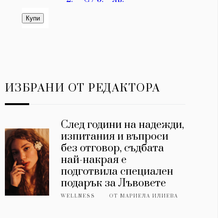
ИЗБРАНИ ОТ РЕДАКТОРА
След години на надежди,
изпитания и въпроси
без отговор, съдбата
най-накрая е
подготвила специален
подарък за Лъвовете
WELLNESS
ОТ
МАРИЕЛА ИЛИЕВА