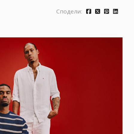
Сподели: