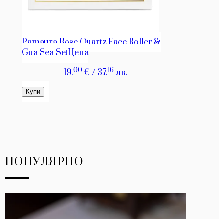
ПОПУЛЯРНО