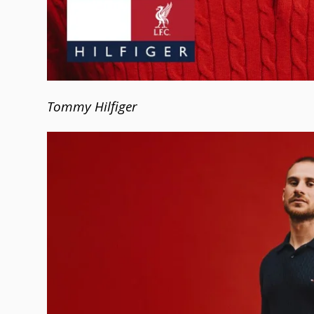
Tommy Hilfiger