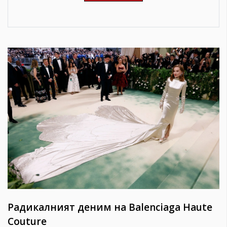
Радикалният деним на Balenciaga Haute
Couture