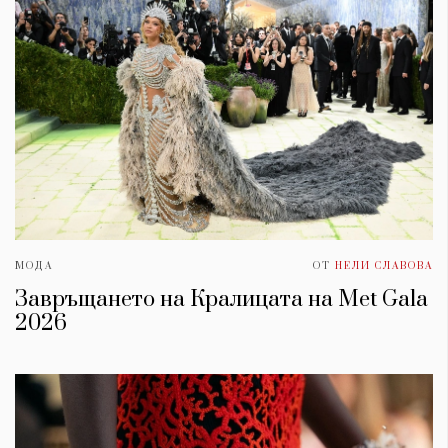
МОДА
ОТ
НЕЛИ СЛАВОВА
Завръщането на Кралицата на Met Gala
2026