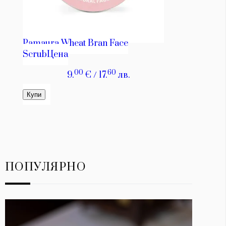
ПОПУЛЯРНО