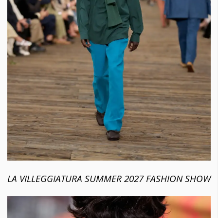
LA VILLEGGIATURA SUMMER 2027 FASHION SHOW