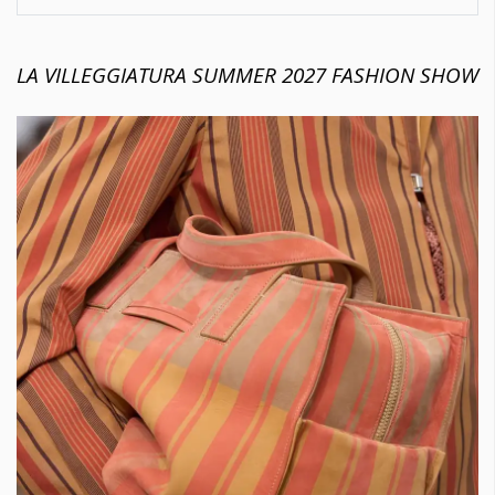
LA VILLEGGIATURA SUMMER 2027 FASHION SHOW