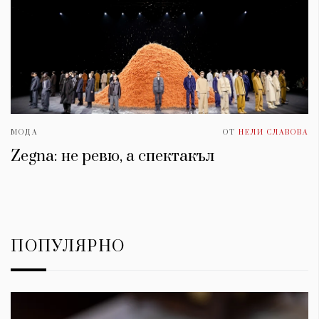
МОДА
ОТ
НЕЛИ СЛАВОВА
Zegna: не ревю, а спектакъл
ПОПУЛЯРНО