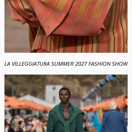
LA VILLEGGIATURA SUMMER 2027 FASHION SHOW