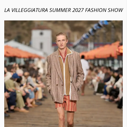
LA VILLEGGIATURA SUMMER 2027 FASHION SHOW