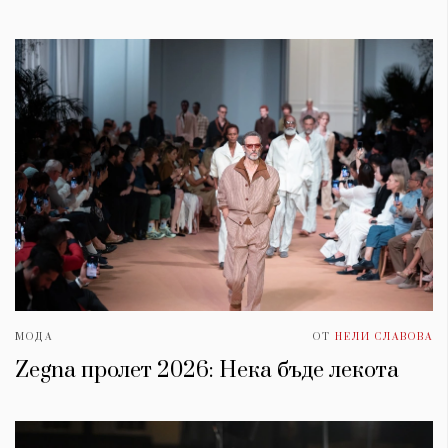
МОДА
ОТ
НЕЛИ СЛАВОВА
Zegna пролет 2026: Нека бъде лекота