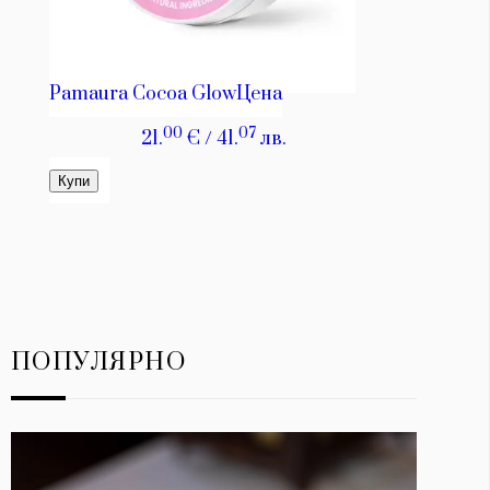
ПОПУЛЯРНО