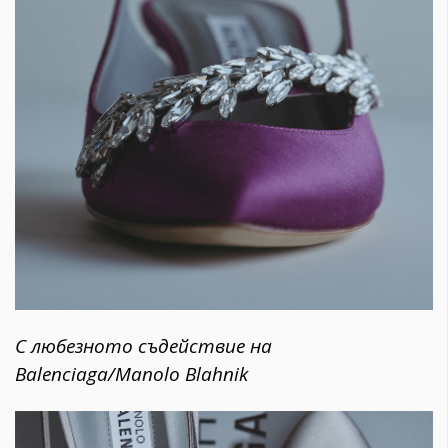
С любезното съдействие на
Balenciaga/Manolo Blahnik