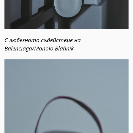
С любезното съдействие на
Balenciaga/Manolo Blahnik