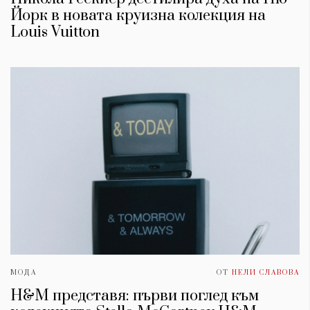
Йорк в новата круизна колекция на
Louis Vuitton
МОДА
ОТ
НЕЛИ СЛАВОВА
H&M представя: първи поглед към