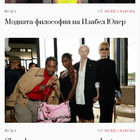
МОДА
ОТ
НЕЛИ СЛАВОВА
Модната философия на Изабел Юпер
МОДА
ОТ
НЕЛИ СЛАВОВА