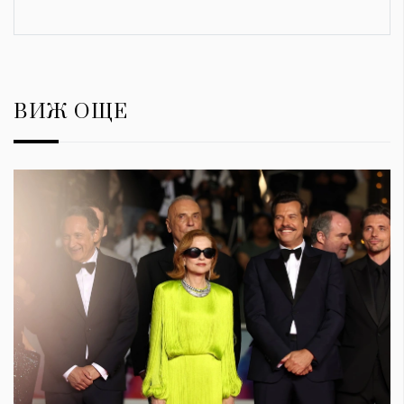
ВИЖ ОЩЕ