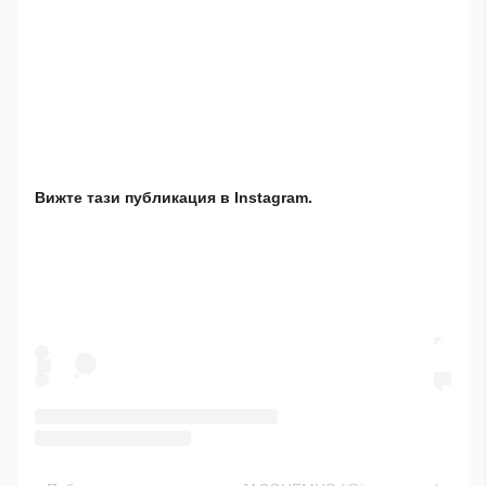
Вижте тази публикация в Instagram.