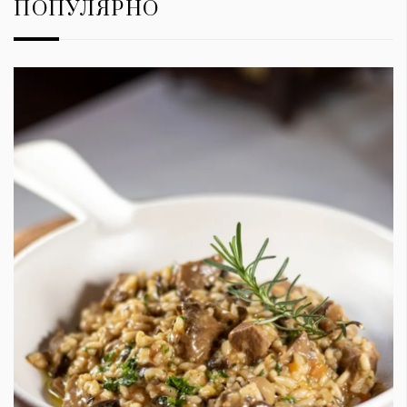
ПОПУЛЯРНО