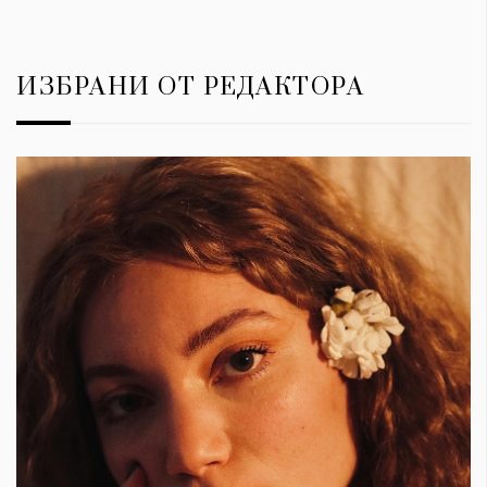
ИЗБРАНИ ОТ РЕДАКТОРА