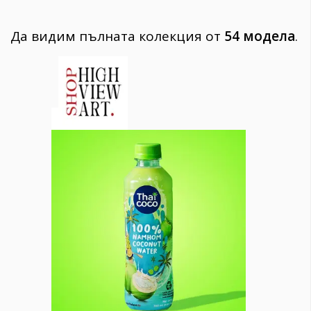
Да видим пълната колекция от
54 модела
.