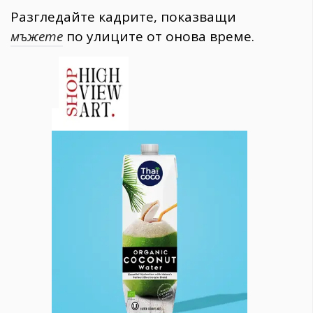
Разгледайте кадрите, показващи
мъжете
по улиците от онова време.