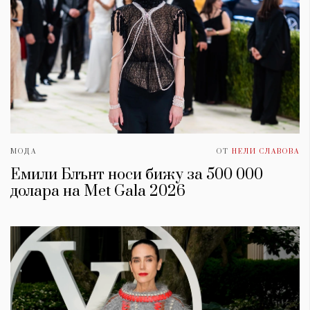
МОДА
ОТ
НЕЛИ СЛАВОВА
Емили Блънт носи бижу за 500 000
долара на Met Gala 2026