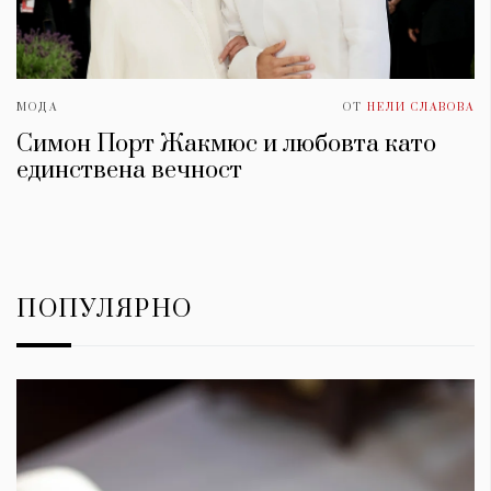
МОДА
ОТ
НЕЛИ СЛАВОВА
Симон Порт Жакмюс и любовта като
единствена вечност
ПОПУЛЯРНО