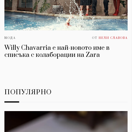
МОДА
ОТ
НЕЛИ СЛАВОВА
Willy Chavarria е най-новото име в
списъка с колаборации на Zara
ПОПУЛЯРНО