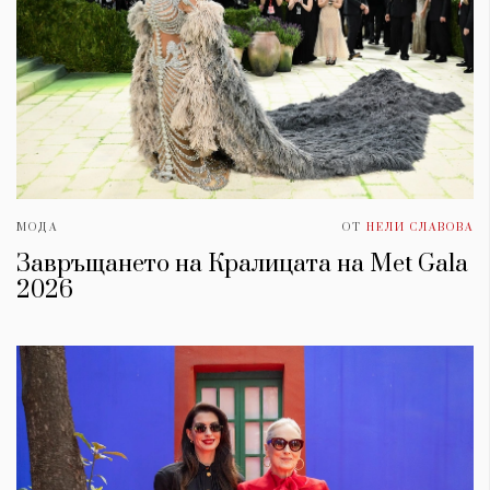
МОДА
ОТ
НЕЛИ СЛАВОВА
Завръщането на Кралицата на Met Gala
2026