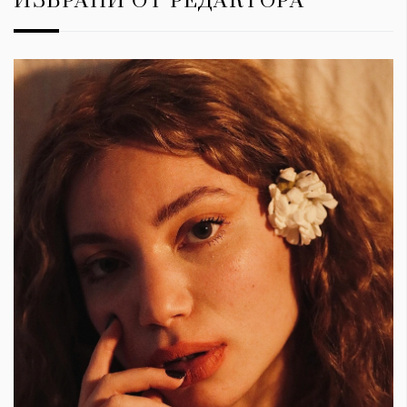
ИЗБРАНИ ОТ РЕДАКТОРА