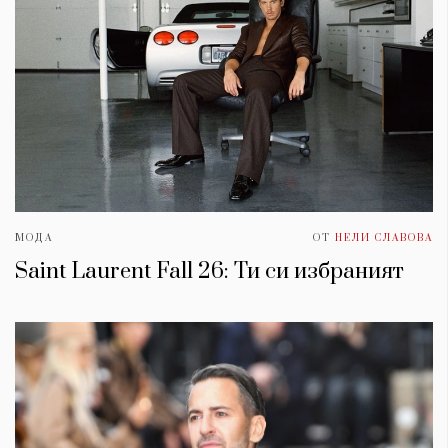
МОДА
ОТ
НЕЛИ СЛАВОВА
Saint Laurent Fall 26: Ти си избраният