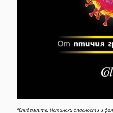
"Епидемиите. Истински опасности и фа