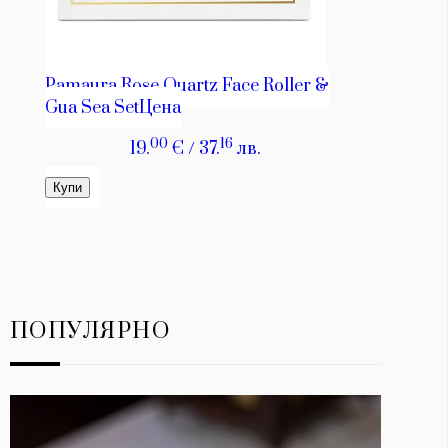
ПОПУЛЯРНО