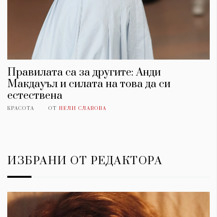
Правилата са за другите: Анди
Макдауъл и силата на това да си
естествена
КРАСОТА
ОТ
НЕЛИ СЛАВОВА
ИЗБРАНИ ОТ РЕДАКТОРА