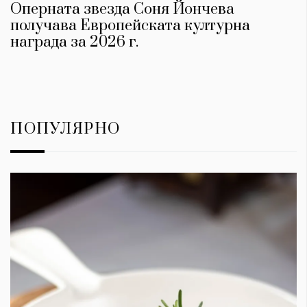
Оперната звезда Соня Йончева
получава Европейската културна
награда за 2026 г.
ПОПУЛЯРНО