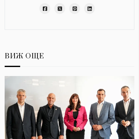
ВИЖ ОЩЕ