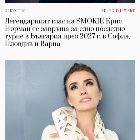
ИЗКУСТВО
ОТ
HIGHVIEWART
Легендарният глас на SMOKIE Крис
Норман се завръща за едно последно
турне в България през 2027 г. в София,
Пловдив и Варна