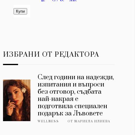
ИЗБРАНИ ОТ РЕДАКТОРА
След години на надежди,
изпитания и въпроси
без отговор, съдбата
най-накрая е
подготвила специален
подарък за Лъвовете
WELLNESS
ОТ
МАРИЕЛА ИЛИЕВА