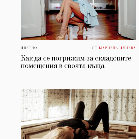
ЦВЕТНО
ОТ
МАРИЕЛА ИЛИЕВА
Как да се погрижим за складовите
помещения в своята къща