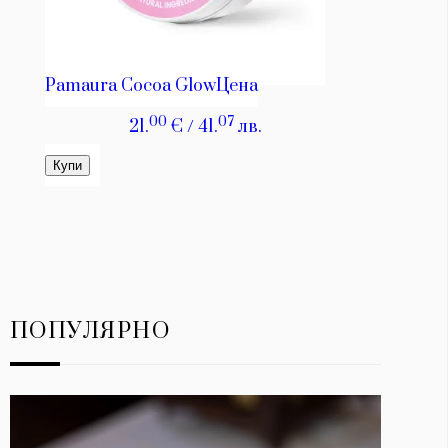
ПОПУЛЯРНО