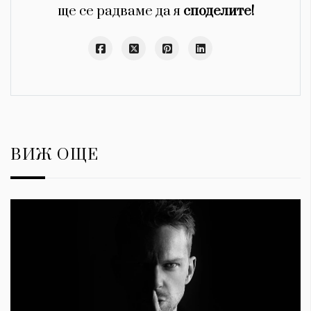
ще се радваме да я
споделите!
ВИЖ ОЩЕ