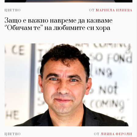
ЦВЕТНО
ОТ
МАРИЕЛА ИЛИЕВА
Защо е важно навреме да казваме
‘’Обичам те’’ на любимите си хора
ЦВЕТНО
ОТ
ЛИЯНА ФЕРОЛИ