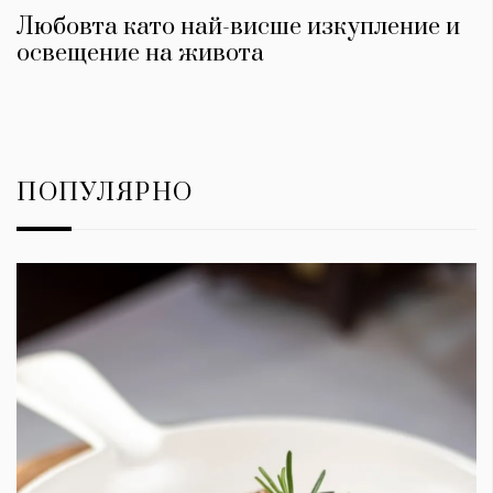
Любовта като най-висше изкупление и
освещение на живота
ПОПУЛЯРНО