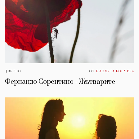
ЦВЕТНО
ОТ
ВИОЛЕТА БОНЧЕВА
Фернандо Сорентино - Жътварите