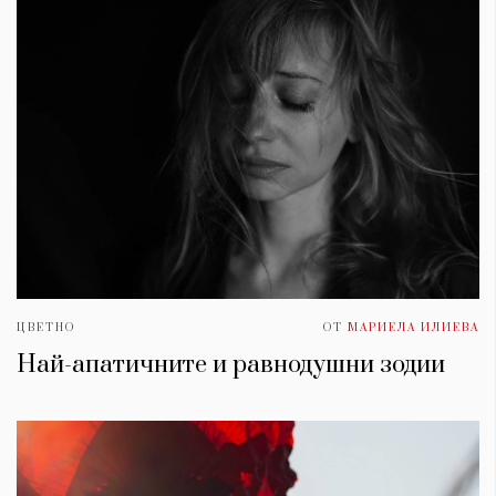
ЦВЕТНО
ОТ
МАРИЕЛА ИЛИЕВА
Най-апатичните и равнодушни зодии