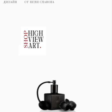
ДИЗАЙН
ОТ
НЕЛИ СЛАВОВА