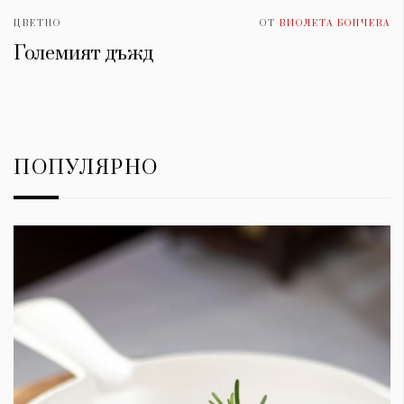
ЦВЕТНО
ОТ
ВИОЛЕТА БОНЧЕВА
Големият дъжд
ПОПУЛЯРНО