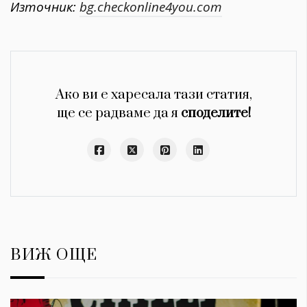
Източник:
bg.checkonline4you.com
Ако ви е харесала тази статия,
ще се радваме да я
споделите!
ВИЖ ОЩЕ