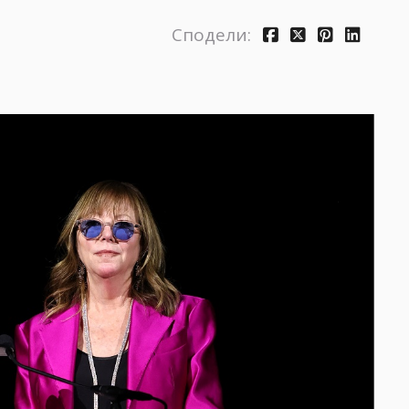
Сподели: