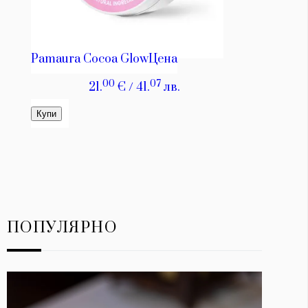
ПОПУЛЯРНО