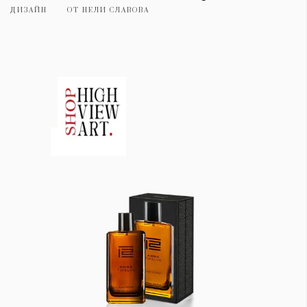
ДИЗАЙН
ОТ
НЕЛИ СЛАВОВА