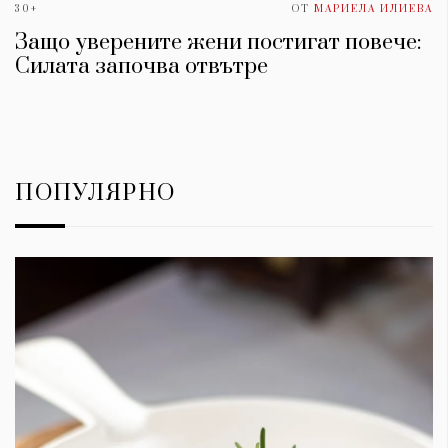
30+
ОТ
МАРИЕЛА ИЛИЕВА
Защо уверените жени постигат повече:
Силата започва отвътре
ПОПУЛЯРНО