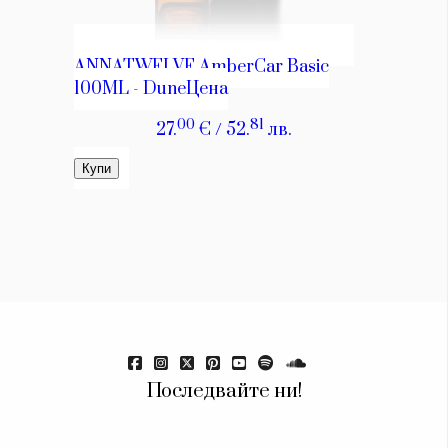
Последвайте ни!