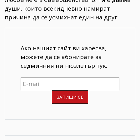
души, които всекидневно намират
причина да се усмихнат един на друг.
Ако нашият сайт ви харесва,
можете да се абонирате за
седмичния ни нюзлетър тук: