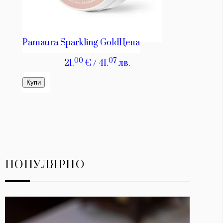
ПОПУЛЯРНО