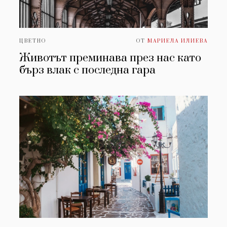
ЦВЕТНО
ОТ
МАРИЕЛА ИЛИЕВА
Животът преминава през нас като
бърз влак с последна гара