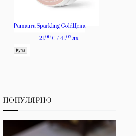
ПОПУЛЯРНО