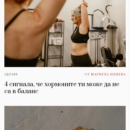
ЗДРАВЕ
ОТ
МАРИЕЛА ИЛИЕВА
4 сигнала, че хормоните ти може да не
са в баланс