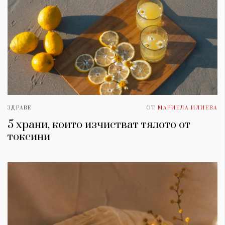
ЗДРАВЕ
ОТ
МАРИЕЛА ИЛИЕВА
5 храни, които изчистват тялото от
токсини