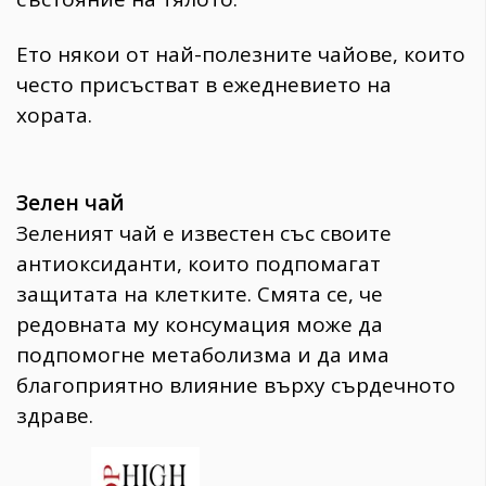
Ето някои от най-полезните чайове, които
често присъстват в ежедневието на
хората.
Зелен чай
Зеленият чай е известен със своите
антиоксиданти, които подпомагат
защитата на клетките. Смята се, че
редовната му консумация може да
подпомогне метаболизма и да има
благоприятно влияние върху сърдечното
здраве.