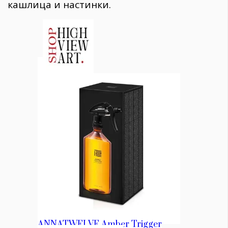
кашлица и настинки.