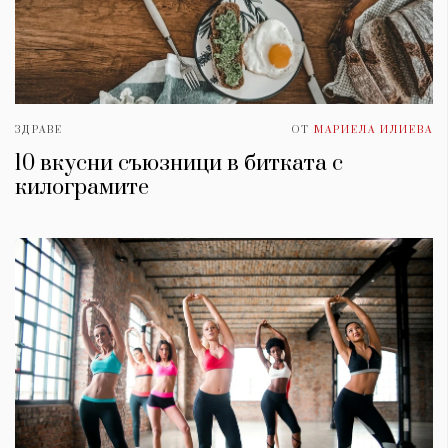
ЗДРАВЕ
ОТ
МАРИЕЛА ИЛИЕВА
10 вкусни съюзници в битката с
килограмите