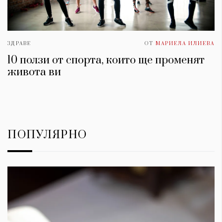
ЗДРАВЕ
ОТ
МАРИЕЛА ИЛИЕВА
10 ползи от спорта, които ще променят
живота ви
ПОПУЛЯРНО