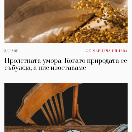
ЗДРАВЕ
ОТ
МАРИЕЛА ИЛИЕВА
Пролетната умора: Когато природата се
събужда, а ние изоставаме