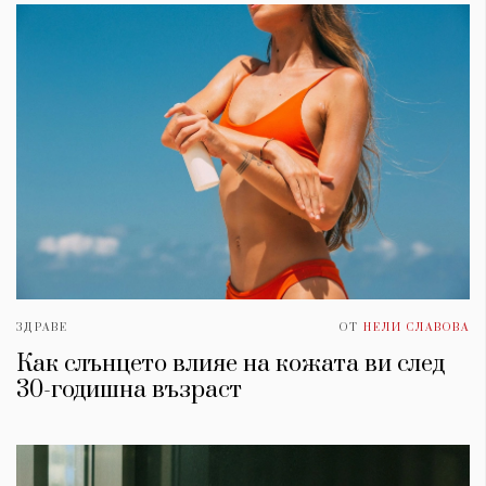
ЗДРАВЕ
ОТ
НЕЛИ СЛАВОВА
Как слънцето влияе на кожата ви след
30-годишна възраст