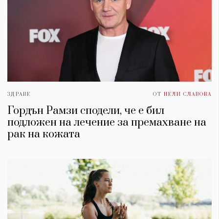
ЗДРАВЕ
ОТ
НЕЛИ СЛАВОВА
Гордън Рамзи сподели, че е бил
подложен на лечение за премахване на
рак на кожата