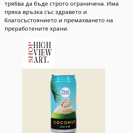
трябва да бъде строго ограничена. Има
пряка връзка със здравето и
благосъстоянието и премахването на
преработените храни.