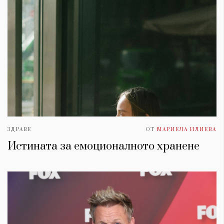
ЗДРАВЕ
ОТ
МАРИЕЛА ИЛИЕВА
Истината за емоционалното хранене