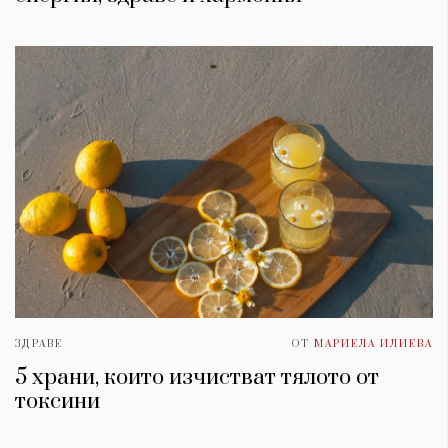
ЗДРАВЕ
ОТ
МАРИЕЛА ИЛИЕВА
5 храни, които изчистват тялото от
токсини