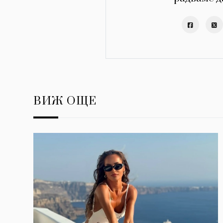
ВИЖ ОЩЕ