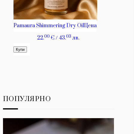
ПОПУЛЯРНО