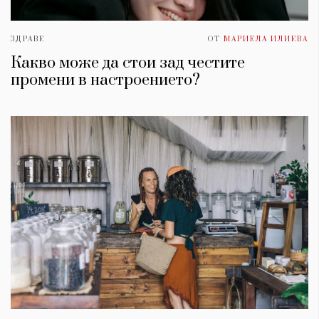
ЗДРАВЕ
ОТ
МАРИЕЛА ИЛИЕВА
Какво може да стои зад честите
промени в настроението?