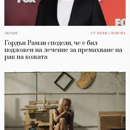
ЗДРАВЕ
ОТ
НЕЛИ СЛАВОВА
Гордън Рамзи сподели, че е бил
подложен на лечение за премахване на
рак на кожата