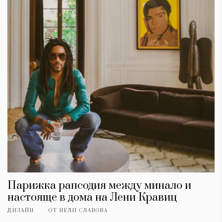
Парижка рапсодия между минало и
настояще в дома на Лени Кравиц
ДИЗАЙН
ОТ
НЕЛИ СЛАВОВА