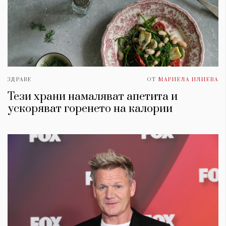
ЗДРАВЕ
ОТ
МАРИЕЛА ИЛИЕВА
Тези храни намаляват апетита и
ускоряват горенето на калории