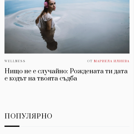
WELLNESS
ОТ
МАРИЕЛА ИЛИЕВА
Нищо не е случайно: Рождената ти дата
е кодът на твоята съдба
ПОПУЛЯРНО