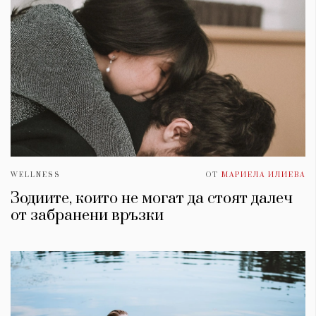
WELLNESS
ОТ
МАРИЕЛА ИЛИЕВА
Зодиите, които не могат да стоят далеч
от забранени връзки