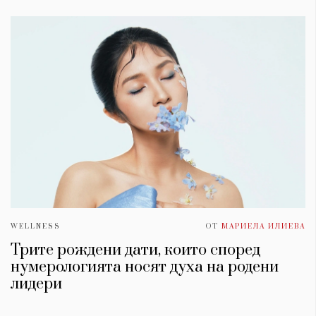
WELLNESS
ОТ
МАРИЕЛА ИЛИЕВА
Трите рождени дати, които според
нумерологията носят духа на родени
лидери