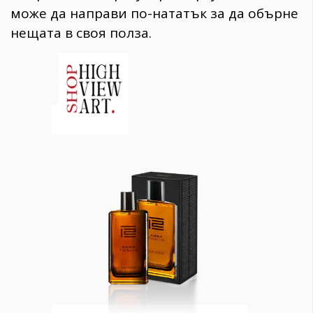
може да направи по-нататък за да обърне
нещата в своя полза.