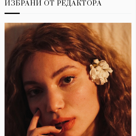
ИЗБРАНИ ОТ РЕДАКТОРА