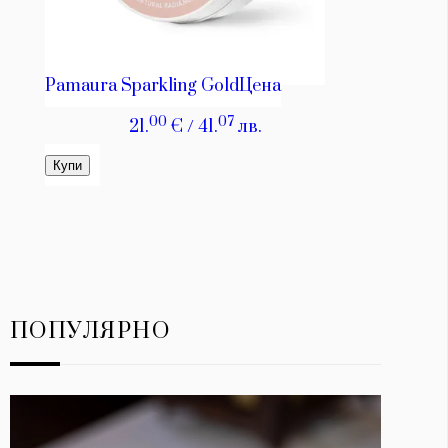
ПОПУЛЯРНО