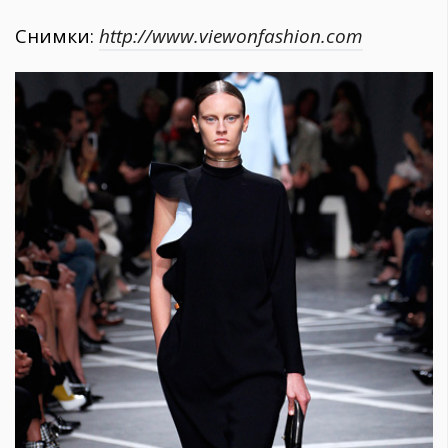
Снимки:
http://www.viewonfashion.com