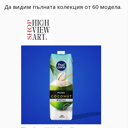
Да видим пълната колекция от 60 модела.