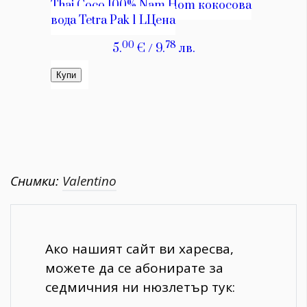
Снимки:
Valentino
Ако нашият сайт ви харесва,
можете да се абонирате за
седмичния ни нюзлетър тук: