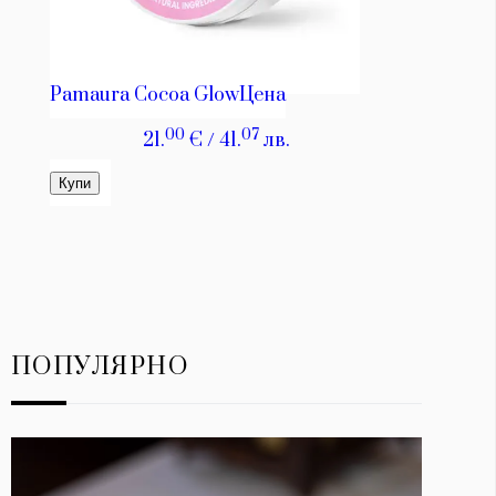
ПОПУЛЯРНО